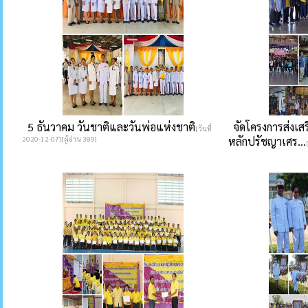
5 ธันวาคม วันชาติและวันพ่อแห่งชาติ
จัดโครงการส่งเส
[วันที่
2020-12-07][ผู้อ่าน 389]
หลักปรัชญาเศร...