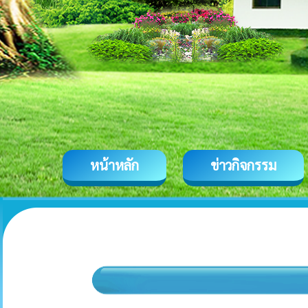
หน้าหลัก
ข่าวกิจกรรม