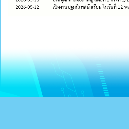
2026-05-12
เปิดงานปฐมนิเทศนักเรียน ในวันที่ 12