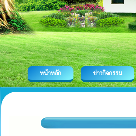
หน้าหลัก
ข่าวกิจกรรม