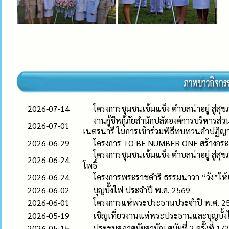
2026-07-14
โครงการชุมชนเข้มแข็ง ตำบลน่าอยู่ สู่สุขภ
งานกู้ชีพกู้ภัยสำนักปลัดองค์การบริหารส่
2026-07-01
เนตรนารี ในการเข้าร่วมพิธีทบทวนคำปฏ
2026-06-29
โครงการ TO BE NUMBER ONE สร้างกระแ
โครงการชุมชนเข้มแข็ง ตำบลน่าอยู่ สู่
2026-06-24
โพธิ์
2026-06-24
โครงการพระราชดำริ ธรรมนาวา “วัง”ให้เก
2026-06-02
บุญบั้งไฟ ประจำปี พ.ศ. 2569
2026-06-01
โครงการแห่พระประธานประจำปี พ.ศ. 2
2026-05-19
เชิญเที่ยวงานแห่พระประธานและบุญบั้ง
2026-05-15
ประชุมสภาสมัยสามัญ สมัยที่ 2 ครั้งที่ 1