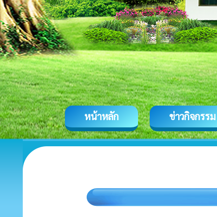
หน้าหลัก
ข่าวกิจกรรม