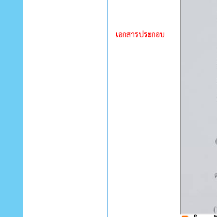
เอกสารประกอบ