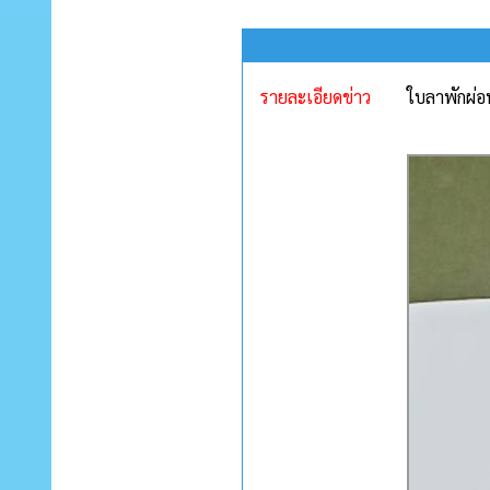
รายละเอียดข่าว
ใบลาพักผ่อ