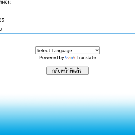
กผ่อน
565
บ
Powered by
Translate