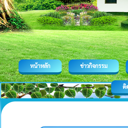
หน้าหลัก
ข่าวกิจกรรม
ติ