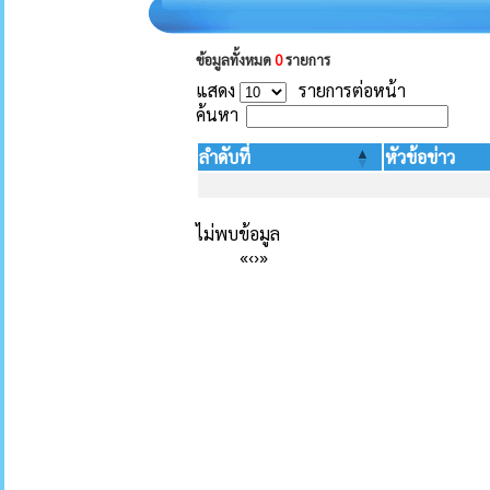
ข้อมูลทั้งหมด
0
รายการ
แสดง
รายการต่อหน้า
ค้นหา
ลำดับที่
หัวข้อข่าว
ไม่พบข้อมูล
«
‹
›
»