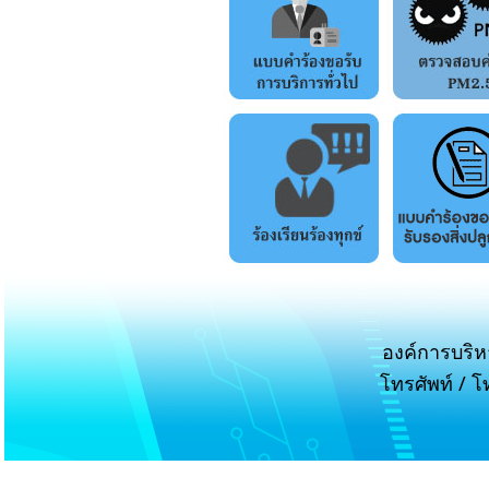
องค์การบริห
โทรศัพท์ / 