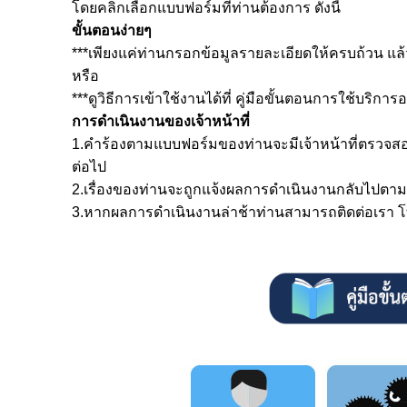
โดยคลิกเลือกแบบฟอร์มที่ท่านต้องการ ดังนี้
ขั้นตอนง่ายๆ
***เพียงแค่ท่านกรอกข้อมูลรายละเอียดให้ครบถ้วน แล้วก
หรือ
***ดูวิธีการเข้าใช้งานได้ที่ คู่มือขั้นตอนการใช้บริการอ
การดำเนินงานของเจ้าหน้าที่
1.คำร้องตามแบบฟอร์มของท่านจะมีเจ้าหน้าที่ตรวจสอ
ต่อไป
2.เรื่องของท่านจะถูกแจ้งผลการดำเนินงานกลับไปตามห
3.หากผลการดำเนินงานล่าช้าท่านสามารถติดต่อเรา 