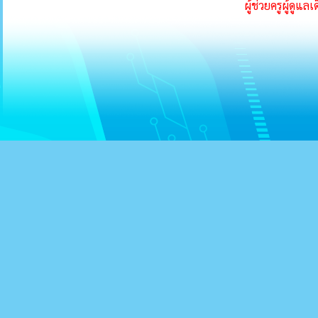
ผู้ช่วยครูผู้ดูแลเ