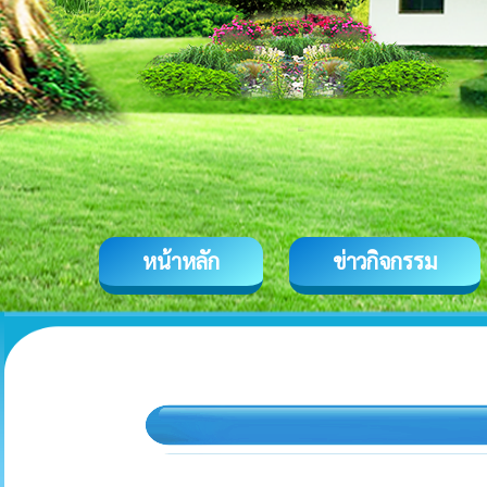
หน้าหลัก
ข่าวกิจกรรม