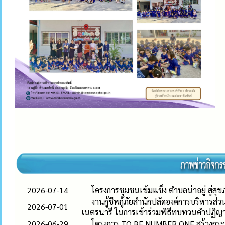
2026-07-14
โครงการชุมชนเข้มแข็ง ตำบลน่าอยู่ สู่สุขภ
งานกู้ชีพกู้ภัยสำนักปลัดองค์การบริหารส่
2026-07-01
เนตรนารี ในการเข้าร่วมพิธีทบทวนคำปฏ
2026-06-29
โครงการ TO BE NUMBER ONE สร้างกระแ