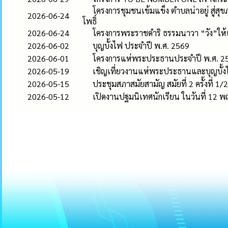
โครงการชุมชนเข้มแข็ง ตำบลน่าอยู่ สู่
2026-06-24
โพธิ์
2026-06-24
โครงการพระราชดำริ ธรรมนาวา “วัง”ให้เก
2026-06-02
บุญบั้งไฟ ประจำปี พ.ศ. 2569
2026-06-01
โครงการแห่พระประธานประจำปี พ.ศ. 2
2026-05-19
เชิญเที่ยวงานแห่พระประธานและบุญบั้ง
2026-05-15
ประชุมสภาสมัยสามัญ สมัยที่ 2 ครั้งที่ 1
2026-05-12
เปิดงานปฐมนิเทศนักเรียน ในวันที่ 12