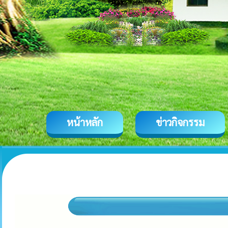
หน้าหลัก
ข่าวกิจกรรม