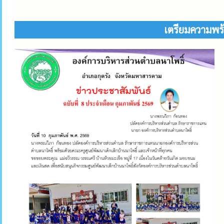
เตรียมความพร้