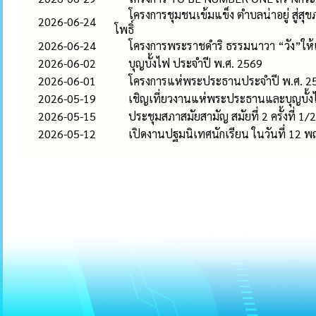
โครงการชุมชนเข้มแข็ง ตำบลน่าอยู่ สู่
2026-06-24
โพธิ์
2026-06-24
โครงการพระราชดำริ ธรรมนาวา “วัง”ให้เก
2026-06-02
บุญบั้งไฟ ประจำปี พ.ศ. 2569
2026-06-01
โครงการแห่พระประธานประจำปี พ.ศ. 2
2026-05-19
เชิญเที่ยวงานแห่พระประธานและบุญบั้ง
2026-05-15
ประชุมสภาสมัยสามัญ สมัยที่ 2 ครั้งที่ 1
2026-05-12
เปิดงานปฐมนิเทศนักเรียน ในวันที่ 12