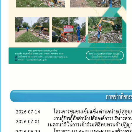
2026-07-14
โครงการชุมชนเข้มแข็ง ตำบลน่าอยู่ สู่สุขภ
งานกู้ชีพกู้ภัยสำนักปลัดองค์การบริหารส่
2026-07-01
เนตรนารี ในการเข้าร่วมพิธีทบทวนคำปฏ
2026-06-29
โครงการ TO BE NUMBER ONE สร้างกระแ