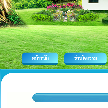
หน้าหลัก
ข่าวกิจกรรม