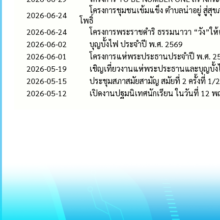
โครงการชุมชนเข้มแข็ง ตำบลน่าอยู่ สู่
2026-06-24
โพธิ์
2026-06-24
โครงการพระราชดำริ ธรรมนาวา “วัง”ให้เก
2026-06-02
บุญบั้งไฟ ประจำปี พ.ศ. 2569
2026-06-01
โครงการแห่พระประธานประจำปี พ.ศ. 2
2026-05-19
เชิญเที่ยวงานแห่พระประธานและบุญบั้ง
2026-05-15
ประชุมสภาสมัยสามัญ สมัยที่ 2 ครั้งที่ 1
2026-05-12
เปิดงานปฐมนิเทศนักเรียน ในวันที่ 12