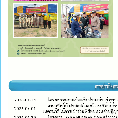
2026-07-14
โครงการชุมชนเข้มแข็ง ตำบลน่าอยู่ สู่สุขภ
งานกู้ชีพกู้ภัยสำนักปลัดองค์การบริหารส่
2026-07-01
เนตรนารี ในการเข้าร่วมพิธีทบทวนคำปฏ
2026-06-29
โครงการ TO BE NUMBER ONE สร้างกระแ