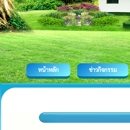
หน้าหลัก
ข่าวกิจกรรม