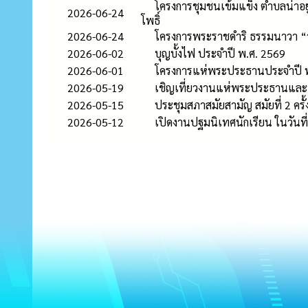
โครงการชุมชนเข้มแข็ง ตำบลน่าอย
2026-06-24
โพธิ์
2026-06-24
โครงการพระราชดำริ ธรรมนาวา “วัง
2026-06-02
บุญบั้งไฟ ประจำปี พ.ศ. 2569
2026-06-01
โครงการแห่พระประธานประจำปี 
2026-05-19
เชิญเที่ยวงานแห่พระประธานและบ
2026-05-15
ประชุมสภาสมัยสามัญ สมัยที่ 2 ครั้
2026-05-12
เปิดงานปฐมนิเทศนักเรียน ในวัน