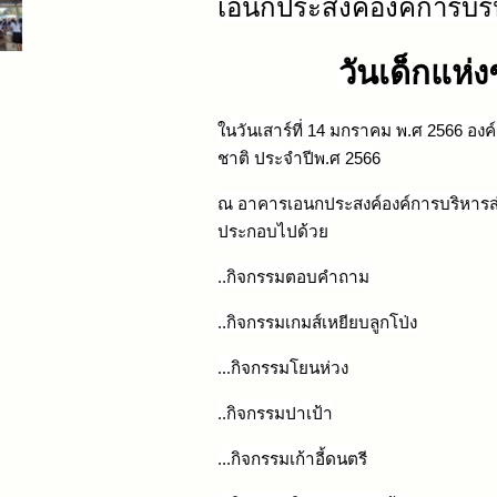
เอนกประสงค์องค์การบร
วันเด็กแห่
ในวันเสาร์ที่
14 มกราคม พ.ศ 2566 องค์
ชาติ ประจำปีพ.ศ 2566
ณ อาคารเอนกประสงค์องค์การบริหารส่
ประกอบไปด้วย
..กิจกรรมตอบคำถาม
..
กิจกรรมเกมส์เหยียบลูกโป่ง
...
กิจกรรมโยนห่วง
..
กิจกรรมปาเป้า
...
กิจกรรมเก้าอี้ดนตรี