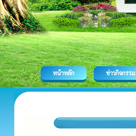
หน้าหลัก
ข่าวกิจกรรม