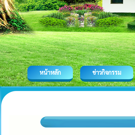
หน้าหลัก
ข่าวกิจกรรม