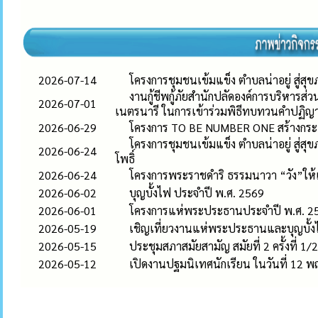
2026-07-14
โครงการชุมชนเข้มแข็ง ตำบลน่าอยู่ สู่สุขภ
งานกู้ชีพกู้ภัยสำนักปลัดองค์การบริหารส่
2026-07-01
เนตรนารี ในการเข้าร่วมพิธีทบทวนคำปฏ
2026-06-29
โครงการ TO BE NUMBER ONE สร้างกระแ
โครงการชุมชนเข้มแข็ง ตำบลน่าอยู่ สู่
2026-06-24
โพธิ์
2026-06-24
โครงการพระราชดำริ ธรรมนาวา “วัง”ให้เก
2026-06-02
บุญบั้งไฟ ประจำปี พ.ศ. 2569
2026-06-01
โครงการแห่พระประธานประจำปี พ.ศ. 2
2026-05-19
เชิญเที่ยวงานแห่พระประธานและบุญบั้ง
2026-05-15
ประชุมสภาสมัยสามัญ สมัยที่ 2 ครั้งที่ 1
2026-05-12
เปิดงานปฐมนิเทศนักเรียน ในวันที่ 12