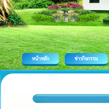
หน้าหลัก
ข่าวกิจกรรม