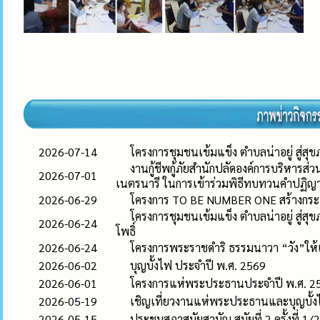
2026-07-14
โครงการชุมชนเข้มแข็ง ตำบลน่าอยู่ สู่สุขภ
งานกู้ชีพกู้ภัยสำนักปลัดองค์การบริหารส่
2026-07-01
เนตรนารี ในการเข้าร่วมพิธีทบทวนคำปฏ
2026-06-29
โครงการ TO BE NUMBER ONE สร้างกระแ
โครงการชุมชนเข้มแข็ง ตำบลน่าอยู่ สู่
2026-06-24
โพธิ์
2026-06-24
โครงการพระราชดำริ ธรรมนาวา “วัง”ให้เก
2026-06-02
บุญบั้งไฟ ประจำปี พ.ศ. 2569
2026-06-01
โครงการแห่พระประธานประจำปี พ.ศ. 2
2026-05-19
เชิญเที่ยวงานแห่พระประธานและบุญบั้ง
2026-05-15
ประชุมสภาสมัยสามัญ สมัยที่ 2 ครั้งที่ 1