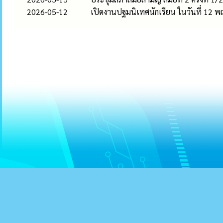
2026-05-12
เปิดงานปฐมนิเทศนักเรียน ในวันที่ 12