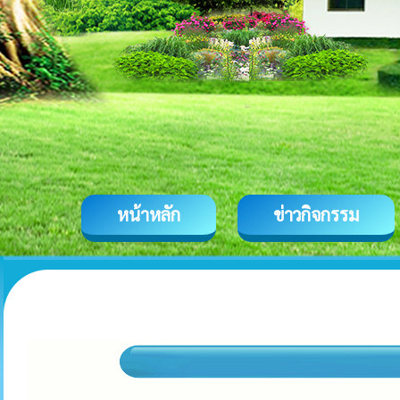
หน้าหลัก
ข่าวกิจกรรม