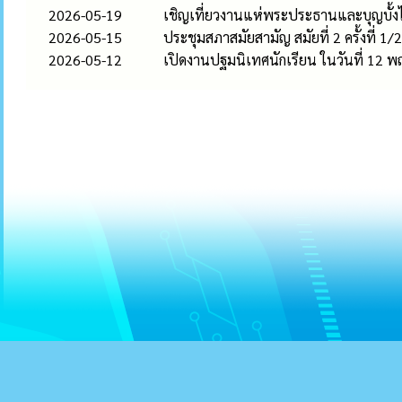
2026-05-19
เชิญเที่ยวงานแห่พระประธานและบุญบั้ง
2026-05-15
ประชุมสภาสมัยสามัญ สมัยที่ 2 ครั้งที่ 1
2026-05-12
เปิดงานปฐมนิเทศนักเรียน ในวันที่ 12