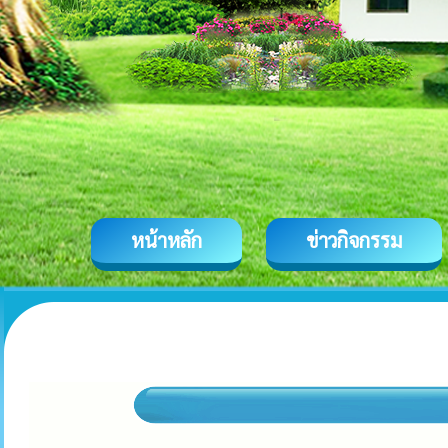
หน้าหลัก
ข่าวกิจกรรม