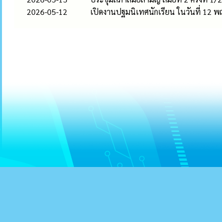
2026-05-12
เปิดงานปฐมนิเทศนักเรียน ในวันที่ 12