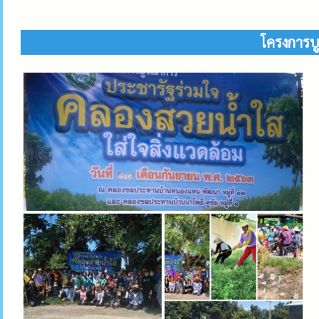
โครงการบู