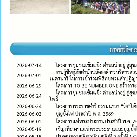
2026-07-14
โครงการชุมชนเข้มแข็ง ตำบลน่าอยู่ สู่สุขภ
งานกู้ชีพกู้ภัยสำนักปลัดองค์การบริหารส่
2026-07-01
เนตรนารี ในการเข้าร่วมพิธีทบทวนคำปฏ
2026-06-29
โครงการ TO BE NUMBER ONE สร้างกระแ
โครงการชุมชนเข้มแข็ง ตำบลน่าอยู่ สู่
2026-06-24
โพธิ์
2026-06-24
โครงการพระราชดำริ ธรรมนาวา “วัง”ให้เก
2026-06-02
บุญบั้งไฟ ประจำปี พ.ศ. 2569
2026-06-01
โครงการแห่พระประธานประจำปี พ.ศ. 2
2026-05-19
เชิญเที่ยวงานแห่พระประธานและบุญบั้ง
2026-05-15
ประชุมสภาสมัยสามัญ สมัยที่ 2 ครั้งที่ 1