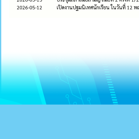
2026-05-12
เปิดงานปฐมนิเทศนักเรียน ในวันที่ 12