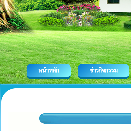
หน้าหลัก
ข่าวกิจกรรม