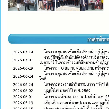
2026-07-14
โครงการชุมชนเข้มแข็ง ตำบลน่าอยู่ สู่สุขภ
งานกู้ชีพกู้ภัยสำนักปลัดองค์การบริหารส่
2026-07-01
เนตรนารี ในการเข้าร่วมพิธีทบทวนคำปฏ
2026-06-29
โครงการ TO BE NUMBER ONE สร้างกระแ
โครงการชุมชนเข้มแข็ง ตำบลน่าอยู่ สู่
2026-06-24
โพธิ์
2026-06-24
โครงการพระราชดำริ ธรรมนาวา “วัง”ให้เก
2026-06-02
บุญบั้งไฟ ประจำปี พ.ศ. 2569
2026-06-01
โครงการแห่พระประธานประจำปี พ.ศ. 2
2026-05-19
เชิญเที่ยวงานแห่พระประธานและบุญบั้ง
2026-05-15
ประชุมสภาสมัยสามัญ สมัยที่ 2 ครั้งที่ 1