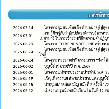
2026-07-14
โครงการชุมชนเข้มแข็ง ตำบลน่าอยู่ สู่สุขภ
งานกู้ชีพกู้ภัยสำนักปลัดองค์การบริหารส่
2026-07-01
เนตรนารี ในการเข้าร่วมพิธีทบทวนคำปฏ
2026-06-29
โครงการ TO BE NUMBER ONE สร้างกระแ
โครงการชุมชนเข้มแข็ง ตำบลน่าอยู่ สู่
2026-06-24
โพธิ์
2026-06-24
โครงการพระราชดำริ ธรรมนาวา “วัง”ให้เก
2026-06-02
บุญบั้งไฟ ประจำปี พ.ศ. 2569
2026-06-01
โครงการแห่พระประธานประจำปี พ.ศ. 2
2026-05-19
เชิญเที่ยวงานแห่พระประธานและบุญบั้ง
2026-05-15
ประชุมสภาสมัยสามัญ สมัยที่ 2 ครั้งที่ 1
2026-05-12
เปิดงานปฐมนิเทศนักเรียน ในวันที่ 12