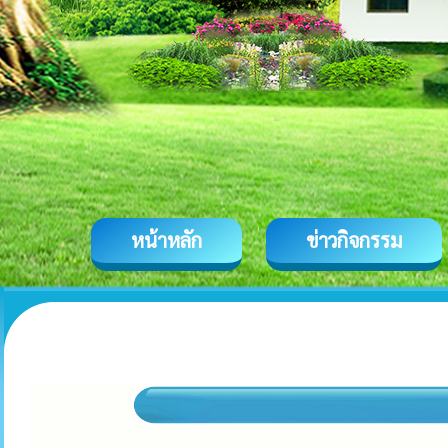
หน้าหลัก
ข่าวกิจกรรม