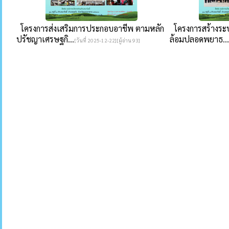
โครงการส่งเสริมการประกอบอาชีพ ตามหลัก
โครงการสร้างระบบ
ปรัชญาเศรษฐกิ...
ล้อมปลอดพยาธ...
[วันที่ 2025-12-22][ผู้อ่าน 93]