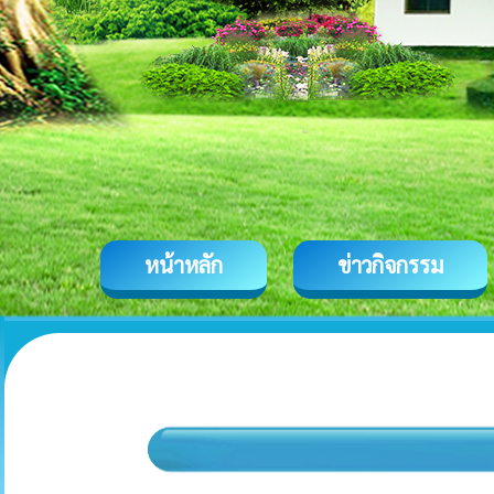
หน้าหลัก
ข่าวกิจกรรม